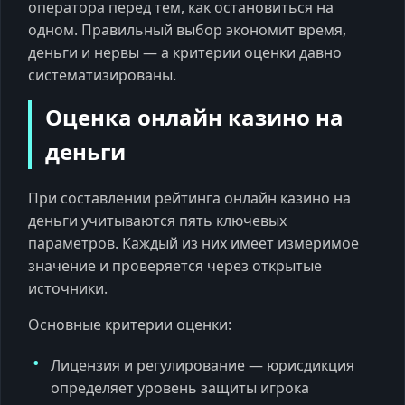
оператора перед тем, как остановиться на
одном. Правильный выбор экономит время,
деньги и нервы — а критерии оценки давно
систематизированы.
Оценка онлайн казино на
деньги
При составлении рейтинга онлайн казино на
деньги учитываются пять ключевых
параметров. Каждый из них имеет измеримое
значение и проверяется через открытые
источники.
Основные критерии оценки:
Лицензия и регулирование — юрисдикция
определяет уровень защиты игрока