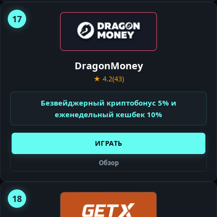
17
DRAGONMONEY
DragonMoney
★ 4.2
(43)
Безвейджерный криптобонус 5% и
еженедельный кешбек 10%
ИГРАТЬ
Обзор
18
GETX