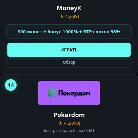
MoneyX
★ 4.2
(89)
300 монет + бонус 1000% + RTP слотов 98%
ИГРАТЬ
Обзор
14
POKERDOM
Pokerdom
★ 4.2
(310)
Быстрые краш игры • СБП