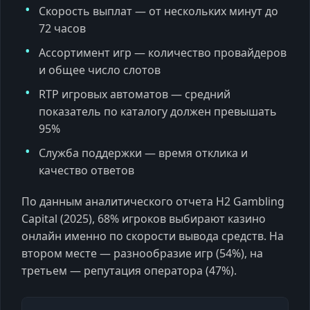
Скорость выплат — от нескольких минут до
72 часов
Ассортимент игр — количество провайдеров
и общее число слотов
RTP игровых автоматов — средний
показатель по каталогу должен превышать
95%
Служба поддержки — время отклика и
качество ответов
По данным аналитического отчета H2 Gambling
Capital (2025), 68% игроков выбирают казино
онлайн именно по скорости вывода средств. На
втором месте — разнообразие игр (54%), на
третьем — репутация оператора (47%).