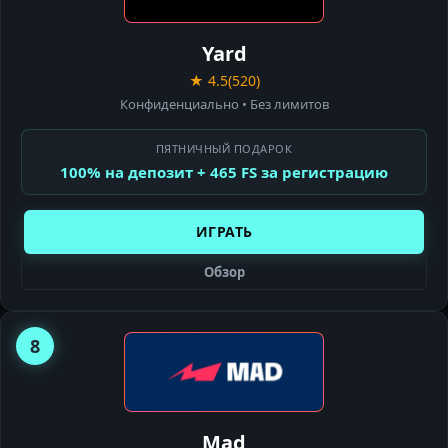
Yard
★ 4.5
(520)
Конфиденциально • Без лимитов
ПЯТНИЧНЫЙ ПОДАРОК
100% на депозит + 465 FS за регистрацию
ИГРАТЬ
Обзор
8
MAD
CASINO
Mad