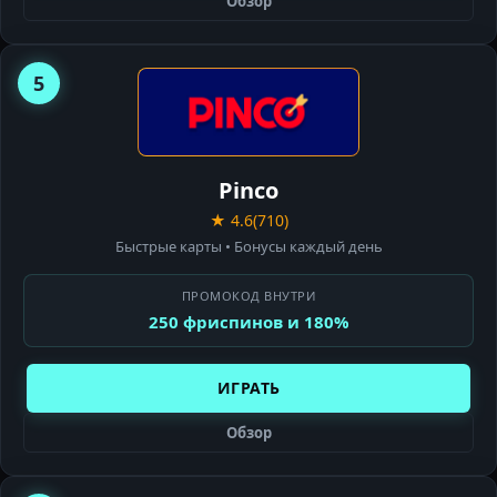
Обзор
5
PINCO
Pinco
★ 4.6
(710)
Быстрые карты • Бонусы каждый день
ПРОМОКОД ВНУТРИ
250 фриспинов и 180%
ИГРАТЬ
Обзор