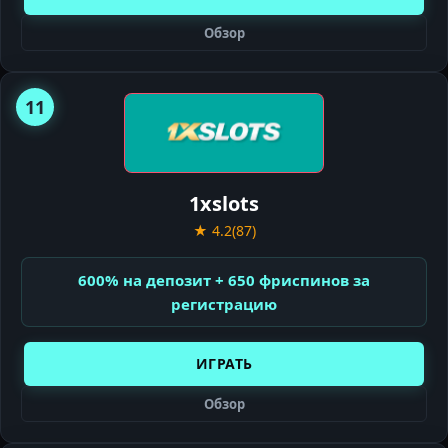
Обзор
11
1XSLOTS
1xslots
★ 4.2
(87)
600% на депозит + 650 фриспинов за
регистрацию
ИГРАТЬ
Обзор