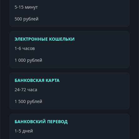
5-15 минут
500 рублей
ЭЛЕКТРОННЫЕ КОШЕЛЬКИ
1-6 часов
1 000 рублей
БАНКОВСКАЯ КАРТА
24-72 часа
1 500 рублей
БАНКОВСКИЙ ПЕРЕВОД
1-5 дней