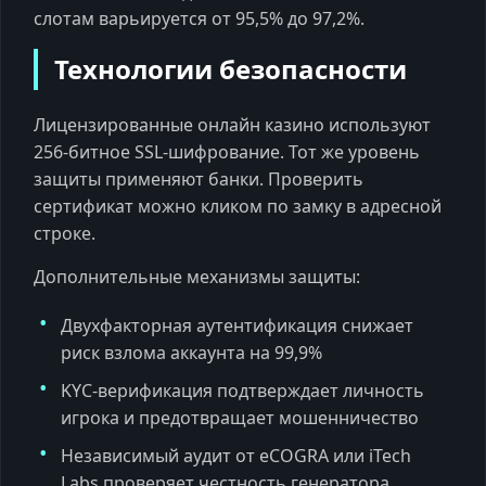
слотам варьируется от 95,5% до 97,2%.
Технологии безопасности
Лицензированные онлайн казино используют
256-битное SSL-шифрование. Тот же уровень
защиты применяют банки. Проверить
сертификат можно кликом по замку в адресной
строке.
Дополнительные механизмы защиты:
Двухфакторная аутентификация снижает
риск взлома аккаунта на 99,9%
KYC-верификация подтверждает личность
игрока и предотвращает мошенничество
Независимый аудит от eCOGRA или iTech
Labs проверяет честность генератора