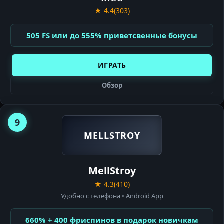
★ 4.4
(303)
505 FS или до 555% приветсвенные бонусы
ИГРАТЬ
Обзор
9
MELLSTROY
MellStroy
★ 4.3
(410)
Удобно с телефона • Android App
660% + 400 фриспинов в подарок новичкам